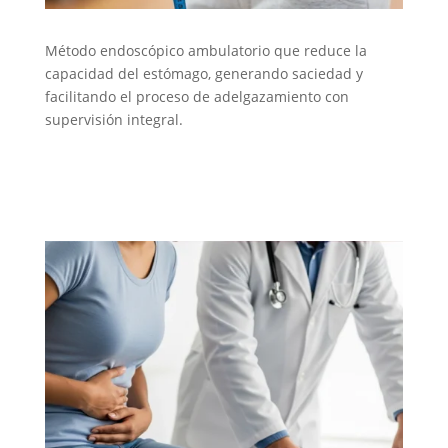
Método endoscópico ambulatorio que reduce la
capacidad del estómago, generando saciedad y
facilitando el proceso de adelgazamiento con
supervisión integral.
Balón Gástrico