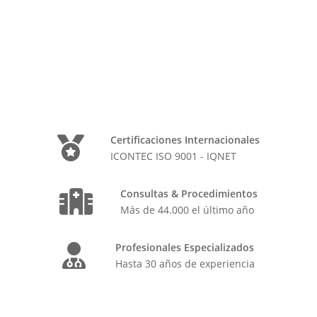
Certificaciones Internacionales
ICONTEC ISO 9001 - IQNET
Consultas & Procedimientos
Más de 44.000 el último año
Profesionales Especializados
Hasta 30 años de experiencia