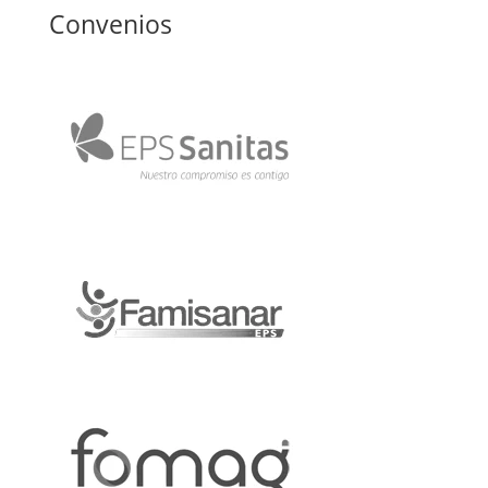
Convenios