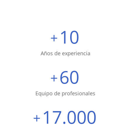
10
años de experiencia
60
equipo de profesionales
17.000