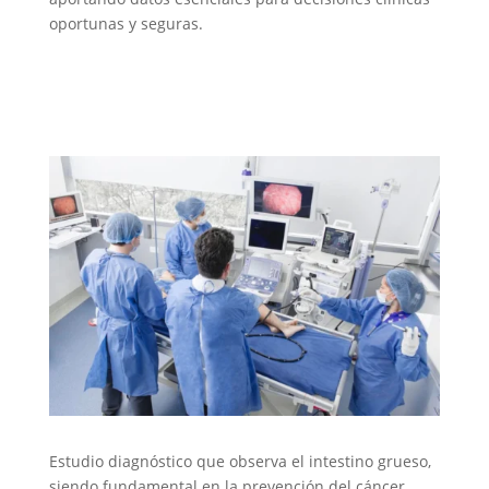
oportunas y seguras.
Endoscopia
Estudio diagnóstico que observa el intestino grueso,
siendo fundamental en la prevención del cáncer