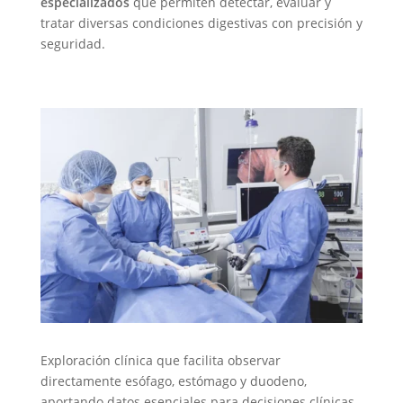
especializados
que permiten detectar, evaluar y
tratar diversas condiciones digestivas con precisión y
seguridad.
Exploración clínica que facilita observar
directamente esófago, estómago y duodeno,
aportando datos esenciales para decisiones clínicas