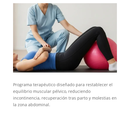
Programa terapéutico diseñado para restablecer el
equilibrio muscular pélvico, reduciendo
incontinencia, recuperación tras parto y molestias en
la zona abdominal.
Piso Pélvico