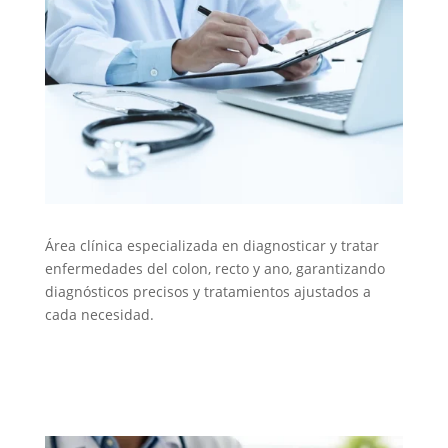
Área clínica especializada en diagnosticar y tratar
enfermedades del colon, recto y ano, garantizando
diagnósticos precisos y tratamientos ajustados a
cada necesidad.
CX. Gastrointestinal