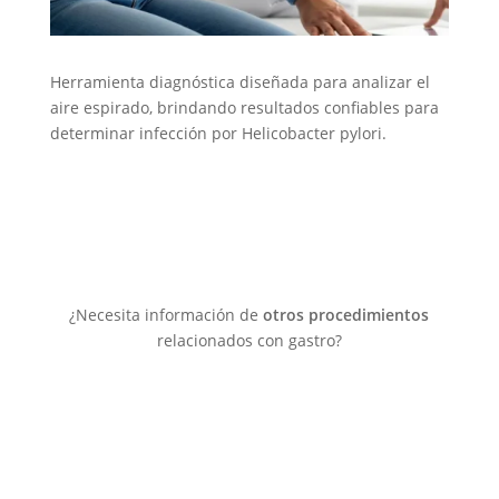
Herramienta diagnóstica diseñada para analizar el
aire espirado, brindando resultados confiables para
determinar infección por Helicobacter pylori.
Prueba de Aliento
¿Necesita información de
otros procedimientos
relacionados con gastro?
Descubrir Más