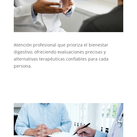
Atención profesional que prioriza el bienestar
digestivo, ofreciendo evaluaciones precisas y
alternativas terapéuticas confiables para cada
persona.
Gastroenterología