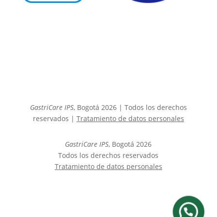
GastriCare IPS
, Bogotá 2026 | Todos los derechos
reservados |
Tratamiento de datos personales
GastriCare IPS
, Bogotá 2026
Todos los derechos reservados
Tratamiento de datos personales