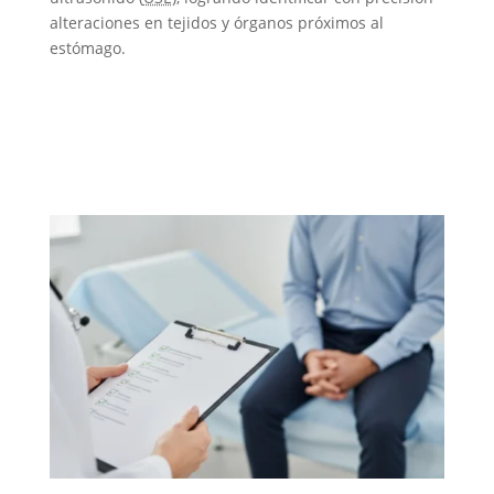
alteraciones en tejidos y órganos próximos al
estómago.
ECOENDOSCOPIA