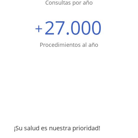
consultas por año
27.000
procedimientos al año
¡Su salud es nuestra prioridad!