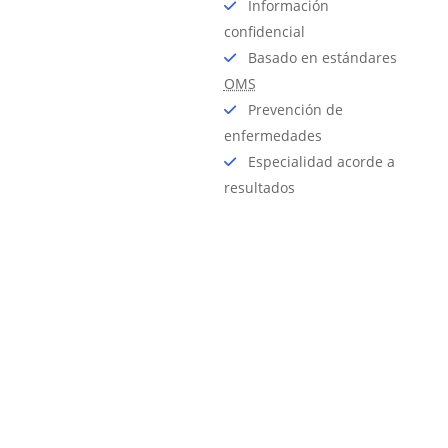
Información
confidencial
Basado en estándares
OMS
Prevención de
enfermedades
Especialidad acorde a
resultados
Calcule su
IMC