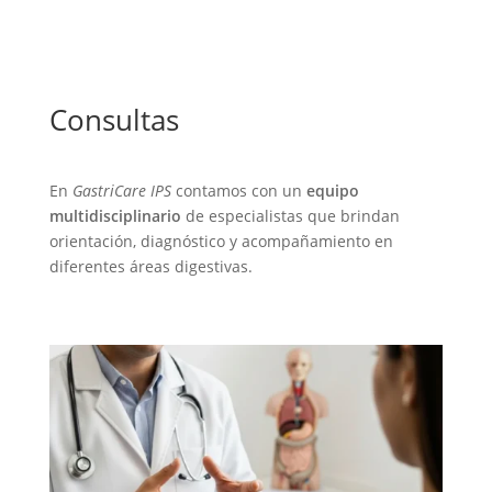
Consultas
En
GastriCare IPS
contamos con un
equipo
multidisciplinario
de especialistas que brindan
orientación, diagnóstico y acompañamiento en
diferentes áreas digestivas.