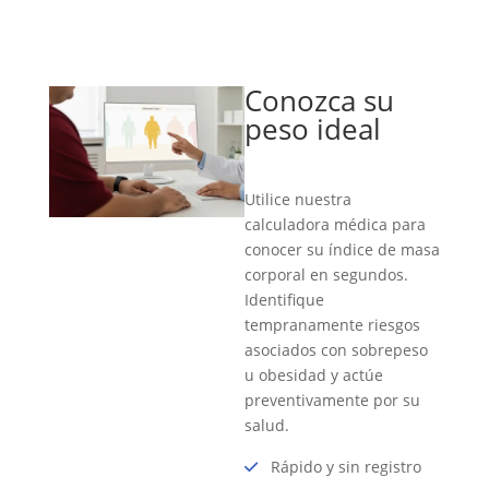
Conozca su
peso ideal
Utilice nuestra
calculadora médica para
conocer su índice de masa
corporal en segundos.
Identifique
tempranamente riesgos
asociados con sobrepeso
u obesidad y actúe
preventivamente por su
salud.
Rápido y sin registro