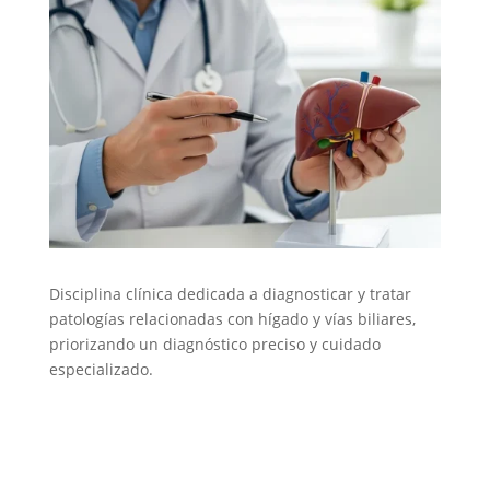
Disciplina clínica dedicada a diagnosticar y tratar
patologías relacionadas con hígado y vías biliares,
priorizando un diagnóstico preciso y cuidado
especializado.
Hepatólogía