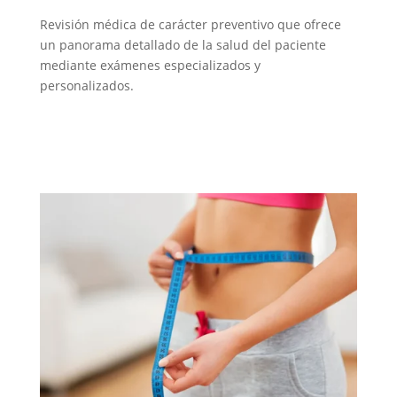
Revisión médica de carácter preventivo que ofrece
un panorama detallado de la salud del paciente
mediante exámenes especializados y
personalizados.
Chequeo Ejecutivo