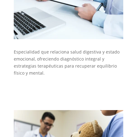
Especialidad que relaciona salud digestiva y estado
emocional, ofreciendo diagnóstico integral y
estrategias terapéuticas para recuperar equilibrio
físico y mental.
G. Psicosomático