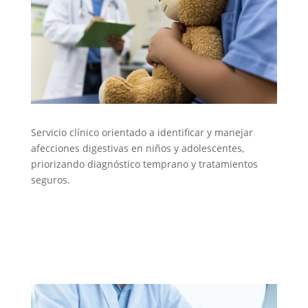
Servicio clínico orientado a identificar y manejar
afecciones digestivas en niños y adolescentes,
priorizando diagnóstico temprano y tratamientos
seguros.
Gastropediatría