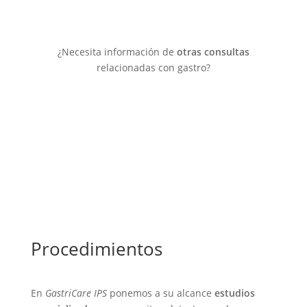
¿Necesita información de
otras consultas
relacionadas con gastro?
Descubrir Más
Procedimientos
En
GastriCare IPS
ponemos a su alcance
estudios