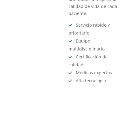
calidad de vida de cada
paciente.
Servicio rápido y
prioritario
Equipo
multidisciplinario
Certificación de
calidad
Médicos expertos
Alta tecnología
Nuestra
trayectoria