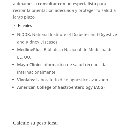
animamos a
consultar con un especialista
para
recibir la orientación adecuada y proteger tu salud a
largo plazo.
7. Fuentes
NIDDK:
National Institute of Diabetes and Digestive
and Kidney Diseases.
MedlinePlus:
Biblioteca Nacional de Medicina de
EE. UU.
Mayo Clinic:
Información de salud reconocida
internacionalmente.
Vivolabs:
Laboratorio de diagnóstico avanzado.
American College of Gastroenterology (ACG).
Calcule su peso ideal