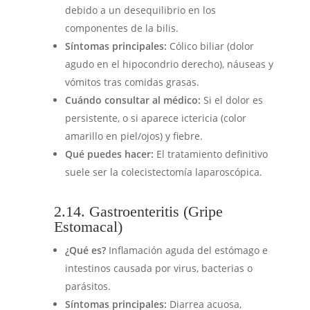
debido a un desequilibrio en los
componentes de la bilis.
Síntomas principales:
Cólico biliar (dolor
agudo en el hipocondrio derecho), náuseas y
vómitos tras comidas grasas.
Cuándo consultar al médico:
Si el dolor es
persistente, o si aparece ictericia (color
amarillo en piel/ojos) y fiebre.
Qué puedes hacer:
El tratamiento definitivo
suele ser la colecistectomía laparoscópica.
2.14. Gastroenteritis (Gripe
Estomacal)
¿Qué es?
Inflamación aguda del estómago e
intestinos causada por virus, bacterias o
parásitos.
Síntomas principales:
Diarrea acuosa,