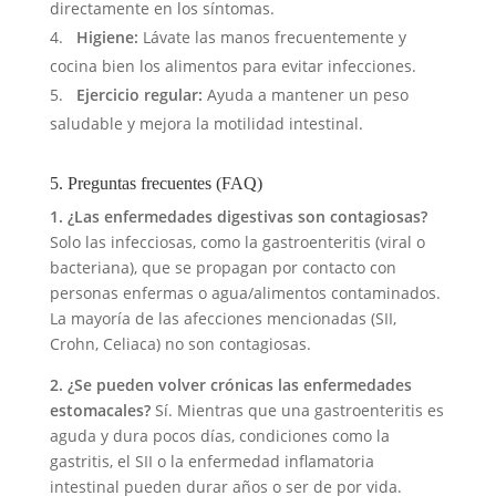
directamente en los síntomas.
Higiene:
Lávate las manos frecuentemente y
cocina bien los alimentos para evitar infecciones.
Ejercicio regular:
Ayuda a mantener un peso
saludable y mejora la motilidad intestinal.
5. Preguntas frecuentes (FAQ)
1. ¿Las enfermedades digestivas son contagiosas?
Solo las infecciosas, como la gastroenteritis (viral o
bacteriana), que se propagan por contacto con
personas enfermas o agua/alimentos contaminados.
La mayoría de las afecciones mencionadas (SII,
Crohn, Celiaca) no son contagiosas.
2. ¿Se pueden volver crónicas las enfermedades
estomacales?
Sí. Mientras que una gastroenteritis es
aguda y dura pocos días, condiciones como la
gastritis, el SII o la enfermedad inflamatoria
intestinal pueden durar años o ser de por vida.