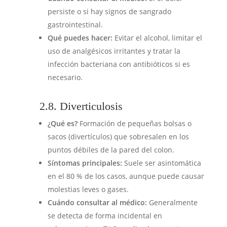
persiste o si hay signos de sangrado
gastrointestinal.
Qué puedes hacer:
Evitar el alcohol, limitar el
uso de analgésicos irritantes y tratar la
infección bacteriana con antibióticos si es
necesario.
2.8. Diverticulosis
¿Qué es?
Formación de pequeñas bolsas o
sacos (divertículos) que sobresalen en los
puntos débiles de la pared del colon.
Síntomas principales:
Suele ser asintomática
en el 80 % de los casos, aunque puede causar
molestias leves o gases.
Cuándo consultar al médico:
Generalmente
se detecta de forma incidental en