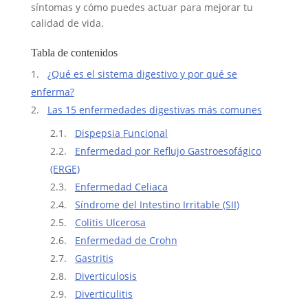
síntomas y cómo puedes actuar para mejorar tu
calidad de vida.
Tabla de contenidos
¿Qué es el sistema digestivo y por qué se
enferma?
Las 15 enfermedades digestivas más comunes
Dispepsia Funcional
Enfermedad por Reflujo Gastroesofágico
(ERGE)
Enfermedad Celiaca
Síndrome del Intestino Irritable (SII)
Colitis Ulcerosa
Enfermedad de Crohn
Gastritis
Diverticulosis
Diverticulitis