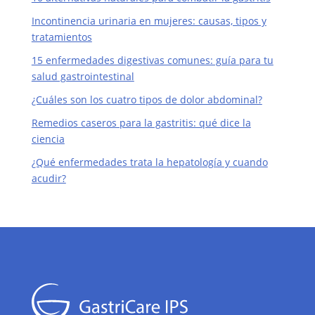
Incontinencia urinaria en mujeres: causas, tipos y
tratamientos
15 enfermedades digestivas comunes: guía para tu
salud gastrointestinal
¿Cuáles son los cuatro tipos de dolor abdominal?
Remedios caseros para la gastritis: qué dice la
ciencia
¿Qué enfermedades trata la hepatología y cuando
acudir?