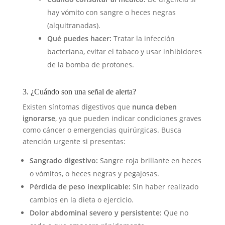
hay vómito con sangre o heces negras
(alquitranadas).
Qué puedes hacer:
Tratar la infección
bacteriana, evitar el tabaco y usar inhibidores
de la bomba de protones.
3. ¿Cuándo son una señal de alerta?
Existen síntomas digestivos que
nunca deben
ignorarse
, ya que pueden indicar condiciones graves
como cáncer o emergencias quirúrgicas. Busca
atención urgente si presentas:
Sangrado digestivo:
Sangre roja brillante en heces
o vómitos, o heces negras y pegajosas.
Pérdida de peso inexplicable:
Sin haber realizado
cambios en la dieta o ejercicio.
Dolor abdominal severo y persistente:
Que no