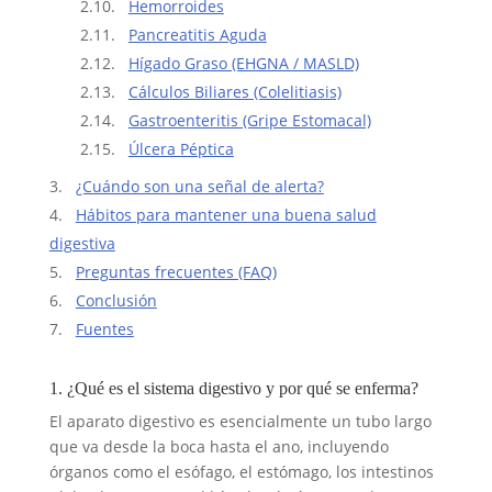
Hemorroides
Pancreatitis Aguda
Hígado Graso (EHGNA / MASLD)
Cálculos Biliares (Colelitiasis)
Gastroenteritis (Gripe Estomacal)
Úlcera Péptica
¿Cuándo son una señal de alerta?
Hábitos para mantener una buena salud
digestiva
Preguntas frecuentes (FAQ)
Conclusión
Fuentes
1. ¿Qué es el sistema digestivo y por qué se enferma?
El aparato digestivo es esencialmente un tubo largo
que va desde la boca hasta el ano, incluyendo
órganos como el esófago, el estómago, los intestinos