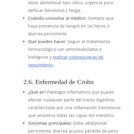
dolor abdominal tipo cólico, urgencia para
defecar (tenesmo) y fatiga.
Cuándo consultar al médico:
Siempre que
haya presencia de sangre en las heces o
diarrea persistente.
Qué puedes hacer:
Seguir el tratamiento
farmacológico con aminosalicilatos o
biológicos y
realizar colonoscopias de
seguimiento
.
2.6. Enfermedad de Crohn
¿Qué es?
Patología inflamatoria que puede
afectar cualquier parte del tracto digestivo,
caracterizada por una inflamación transmural
que atraviesa todas las capas del intestino.
Síntomas principales:
Dolor abdominal
persistente, diarrea acuosa, pérdida de peso