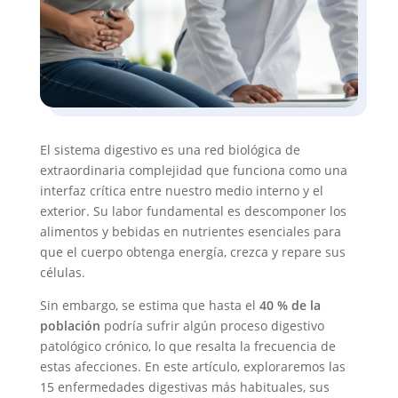
El sistema digestivo es una red biológica de
extraordinaria complejidad que funciona como una
interfaz crítica entre nuestro medio interno y el
exterior. Su labor fundamental es descomponer los
alimentos y bebidas en nutrientes esenciales para
que el cuerpo obtenga energía, crezca y repare sus
células.
Sin embargo, se estima que hasta el
40 % de la
población
podría sufrir algún proceso digestivo
patológico crónico, lo que resalta la frecuencia de
estas afecciones. En este artículo, exploraremos las
15 enfermedades digestivas más habituales, sus