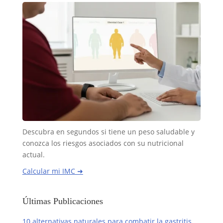
Descubra en segundos si tiene un peso saludable y
conozca los riesgos asociados con su nutricional
actual.
Calcular mi IMC ➜
Últimas Publicaciones
10 alternativas naturales para combatir la gastritis