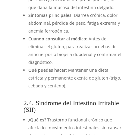
que daña la mucosa del intestino delgado.
Síntomas principales:
Diarrea crónica, dolor
abdominal, pérdida de peso, fatiga extrema y
anemia ferropénica.
Cuándo consultar al médico:
Antes de
eliminar el gluten, para realizar pruebas de
anticuerpos o biopsia duodenal y confirmar el
diagnóstico.
Qué puedes hacer:
Mantener una dieta
estricta y permanente exenta de gluten (trigo,
cebada y centeno).
2.4. Síndrome del Intestino Irritable
(SII)
¿Qué es?
Trastorno funcional crónico que
afecta los movimientos intestinales sin causar