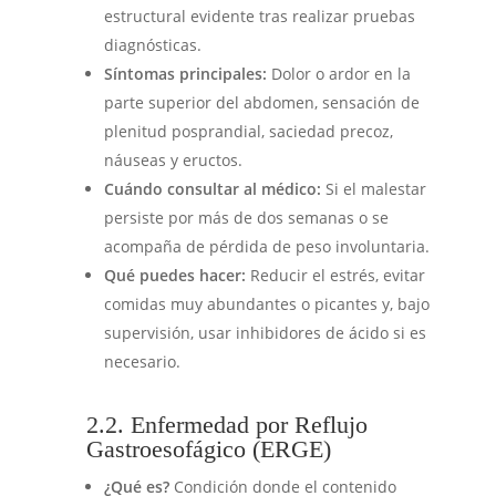
estructural evidente tras realizar pruebas
diagnósticas.
Síntomas principales:
Dolor o ardor en la
parte superior del abdomen, sensación de
plenitud posprandial, saciedad precoz,
náuseas y eructos.
Cuándo consultar al médico:
Si el malestar
persiste por más de dos semanas o se
acompaña de pérdida de peso involuntaria.
Qué puedes hacer:
Reducir el estrés, evitar
comidas muy abundantes o picantes y, bajo
supervisión, usar inhibidores de ácido si es
necesario.
2.2. Enfermedad por Reflujo
Gastroesofágico (ERGE)
¿Qué es?
Condición donde el contenido