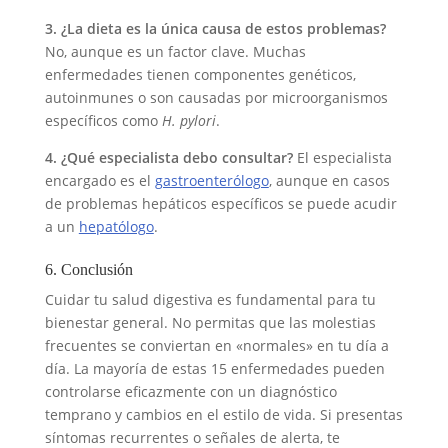
3. ¿La dieta es la única causa de estos problemas?
No, aunque es un factor clave. Muchas
enfermedades tienen componentes genéticos,
autoinmunes o son causadas por microorganismos
específicos como
H. pylori
.
4. ¿Qué especialista debo consultar?
El especialista
encargado es el
gastroenterólogo
, aunque en casos
de problemas hepáticos específicos se puede acudir
a un
hepatólogo
.
6. Conclusión
Cuidar tu salud digestiva es fundamental para tu
bienestar general. No permitas que las molestias
frecuentes se conviertan en «normales» en tu día a
día. La mayoría de estas 15 enfermedades pueden
controlarse eficazmente con un diagnóstico
temprano y cambios en el estilo de vida. Si presentas
síntomas recurrentes o señales de alerta, te