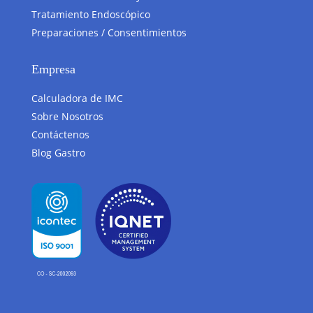
Tratamiento Endoscópico
Preparaciones / Consentimientos
Empresa
Calculadora de IMC
Sobre Nosotros
Contáctenos
Blog Gastro