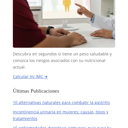
Descubra en segundos si tiene un peso saludable y
conozca los riesgos asociados con su nutricional
actual.
Calcular mi IMC ➜
Últimas Publicaciones
10 alternativas naturales para combatir la gastritis
Incontinencia urinaria en mujeres: causas, tipos y
tratamientos
15 enfermedades digestivas comunes: guía para tu