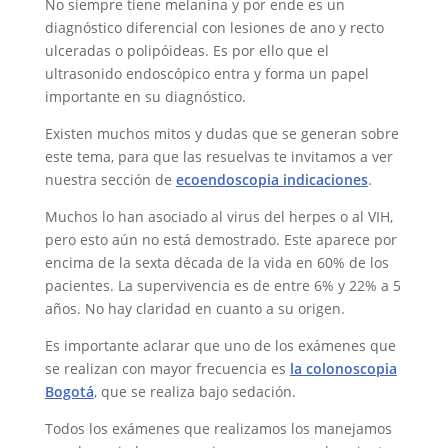
No siempre tiene melanina y por ende es un
diagnóstico diferencial con lesiones de ano y recto
ulceradas o polipóideas. Es por ello que el
ultrasonido endoscópico entra y forma un papel
importante en su diagnóstico.
Existen muchos mitos y dudas que se generan sobre
este tema, para que las resuelvas te invitamos a ver
nuestra sección de
ecoendoscopia indicaciones
.
Muchos lo han asociado al virus del herpes o al VIH,
pero esto aún no está demostrado. Este aparece por
encima de la sexta década de la vida en 60% de los
pacientes. La supervivencia es de entre 6% y 22% a 5
años. No hay claridad en cuanto a su origen.
Es importante aclarar que uno de los exámenes que
se realizan con mayor frecuencia es
la colonoscopia
Bogotá
, que se realiza bajo sedación.
Todos los exámenes que realizamos los manejamos