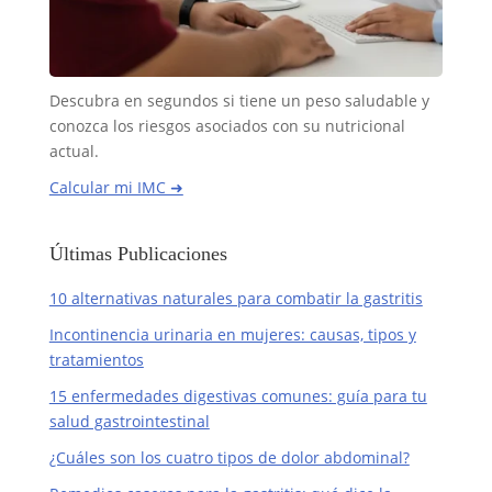
Descubra en segundos si tiene un peso saludable y
conozca los riesgos asociados con su nutricional
actual.
Calcular mi IMC ➜
Últimas Publicaciones
10 alternativas naturales para combatir la gastritis
Incontinencia urinaria en mujeres: causas, tipos y
tratamientos
15 enfermedades digestivas comunes: guía para tu
salud gastrointestinal
¿Cuáles son los cuatro tipos de dolor abdominal?