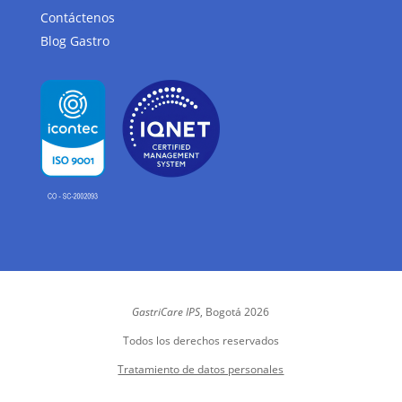
Contáctenos
Blog Gastro
GastriCare IPS
, Bogotá 2026
Todos los derechos reservados
Tratamiento de datos personales