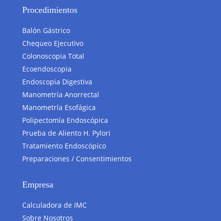
Procedimientos
Balón Gástrico
Chequeo Ejecutivo
Colonoscopia Total
Ecoendoscopia
Endoscopia Digestiva
Manometría Anorrectal
Manometría Esofágica
Polipectomía Endoscópica
Prueba de Aliento H. Pylori
Tratamiento Endoscópico
Preparaciones / Consentimientos
Empresa
Calculadora de IMC
Sobre Nosotros