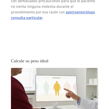
con demasiadas precauciones para que el paciente
no sienta ninguna molestia durante el
procedimiento por esa razón con
gastroenterólogo
consulta particular
.
Calcule su peso ideal