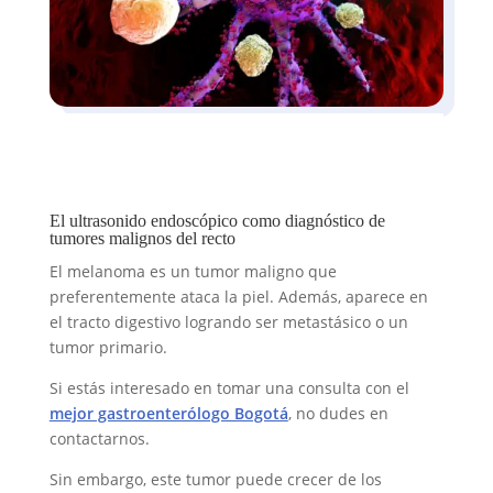
El ultrasonido endoscópico como diagnóstico de
tumores malignos del recto
El melanoma es un tumor maligno que
preferentemente ataca la piel. Además, aparece en
el tracto digestivo logrando ser metastásico o un
tumor primario.
Si estás interesado en tomar una consulta con el
mejor gastroenterólogo Bogotá
, no dudes en
contactarnos.
Sin embargo, este tumor puede crecer de los