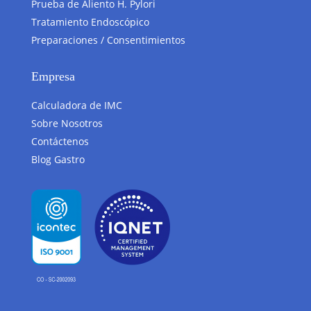
Prueba de Aliento H. Pylori
Tratamiento Endoscópico
Preparaciones / Consentimientos
Empresa
Calculadora de IMC
Sobre Nosotros
Contáctenos
Blog Gastro