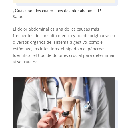
¿Cuáles son los cuatro tipos de dolor abdominal?
Salud
El dolor abdominal es una de las causas más
frecuentes de consulta médica y puede originarse en
diversos órganos del sistema digestivo, como el
estómago, los intestinos, el hígado o el páncreas.
Identificar el tipo de dolor es crucial para determinar
si se trata de...