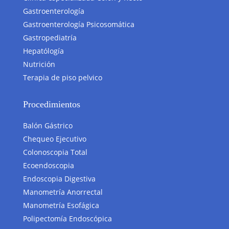
Gastroenterología
Gastroenterología Psicosomática
Gastropediatría
Hepatólogía
Nutrición
Terapia de piso pelvico
Procedimientos
Balón Gástrico
Chequeo Ejecutivo
Colonoscopia Total
Ecoendoscopia
Endoscopia Digestiva
Manometría Anorrectal
Manometría Esofágica
Polipectomía Endoscópica