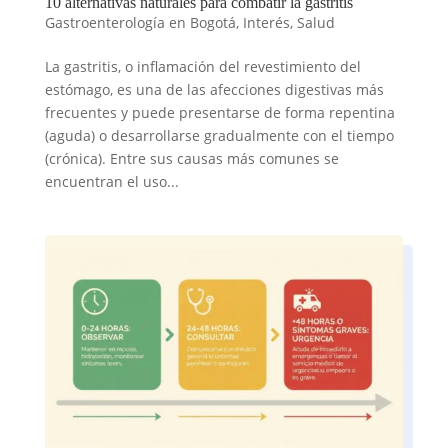
10 alternativas naturales para combatir la gastritis
Gastroenterología en Bogotá
,
Interés
,
Salud
La gastritis, o inflamación del revestimiento del
estómago, es una de las afecciones digestivas más
frecuentes y puede presentarse de forma repentina
(aguda) o desarrollarse gradualmente con el tiempo
(crónica). Entre sus causas más comunes se
encuentran el uso...