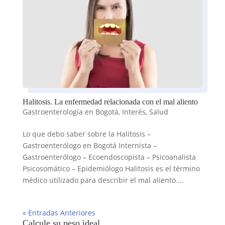
Halitosis. La enfermedad relacionada con el mal aliento
Gastroenterología en Bogotá
,
Interés
,
Salud
Lo que debo saber sobre la Halitosis –
Gastroenterólogo en Bogotá Internista –
Gastroenterólogo – Ecoendoscopista – Psicoanalista
Psicosomático – Epidemiólogo Halitosis es el término
médico utilizado para describir el mal aliento....
« Entradas Anteriores
Calcule su peso ideal