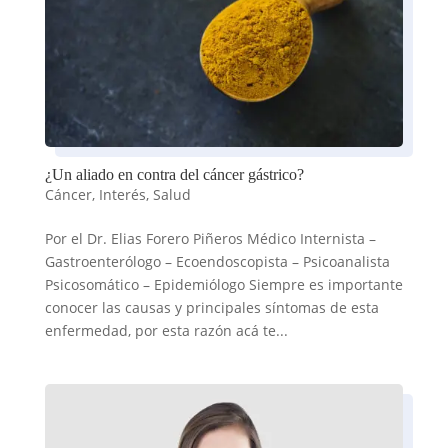
¿Un aliado en contra del cáncer gástrico?
Cáncer
,
Interés
,
Salud
Por el Dr. Elias Forero Piñeros Médico Internista –
Gastroenterólogo – Ecoendoscopista – Psicoanalista
Psicosomático – Epidemiólogo Siempre es importante
conocer las causas y principales síntomas de esta
enfermedad, por esta razón acá te...