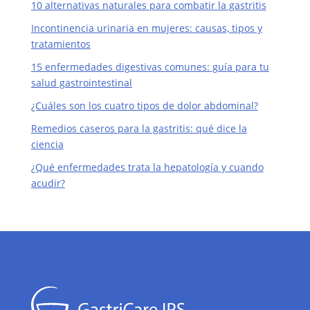
10 alternativas naturales para combatir la gastritis
Incontinencia urinaria en mujeres: causas, tipos y
tratamientos
15 enfermedades digestivas comunes: guía para tu
salud gastrointestinal
¿Cuáles son los cuatro tipos de dolor abdominal?
Remedios caseros para la gastritis: qué dice la
ciencia
¿Qué enfermedades trata la hepatología y cuando
acudir?