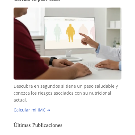
Descubra en segundos si tiene un peso saludable y
conozca los riesgos asociados con su nutricional
actual.
Calcular mi IMC ➜
Últimas Publicaciones