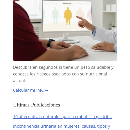
Descubra en segundos si tiene un peso saludable y
conozca los riesgos asociados con su nutricional
actual.
Calcular mi IMC ➜
Últimas Publicaciones
10 alternativas naturales para combatir la gastritis
Incontinencia urinaria en mujeres: causas, tipos y