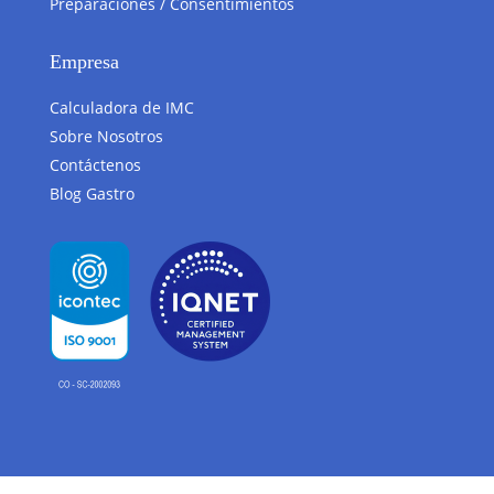
Preparaciones / Consentimientos
Empresa
Calculadora de IMC
Sobre Nosotros
Contáctenos
Blog Gastro