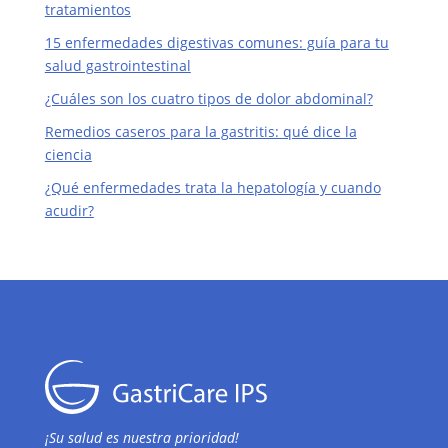
tratamientos
15 enfermedades digestivas comunes: guía para tu
salud gastrointestinal
¿Cuáles son los cuatro tipos de dolor abdominal?
Remedios caseros para la gastritis: qué dice la
ciencia
¿Qué enfermedades trata la hepatología y cuando
acudir?
¡Su salud es nuestra prioridad!