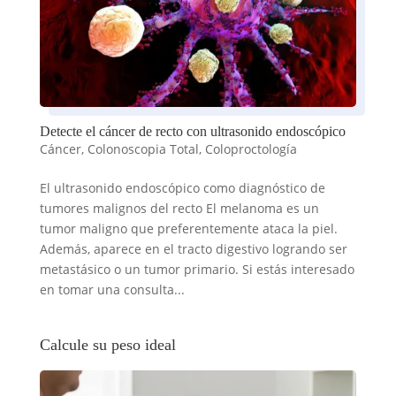
Detecte el cáncer de recto con ultrasonido endoscópico
Cáncer
,
Colonoscopia Total
,
Coloproctología
El ultrasonido endoscópico como diagnóstico de
tumores malignos del recto El melanoma es un
tumor maligno que preferentemente ataca la piel.
Además, aparece en el tracto digestivo logrando ser
metastásico o un tumor primario. Si estás interesado
en tomar una consulta...
Calcule su peso ideal