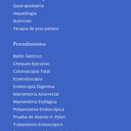
Gastropediatría
Hepatólogía
Nutrición
Terapia de piso pelvico
Procedimientos
Balón Gástrico
Chequeo Ejecutivo
Colonoscopia Total
Ecoendoscopia
Endoscopia Digestiva
Manometría Anorrectal
Manometría Esofágica
Polipectomía Endoscópica
Prueba de Aliento H. Pylori
Tratamiento Endoscópico