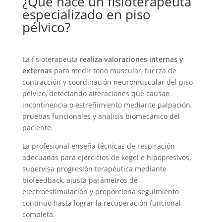
¿Qué hace un fisioterapeuta
especializado en piso
pélvico?
La fisioterapeuta
realiza valoraciones internas y
externas
para medir tono muscular, fuerza de
contracción y coordinación neuromuscular del piso
pélvico, detectando alteraciones que causan
incontinencia o estreñimiento mediante palpación,
pruebas funcionales y análisis biomecánico del
paciente.
La profesional enseña técnicas de respiración
adecuadas para ejercicios de kegel e hipopresivos,
supervisa progresión terapéutica mediante
biofeedback, ajusta parámetros de
electroestimulación y proporciona seguimiento
continuo hasta lograr la recuperación funcional
completa.