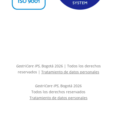
GastriCare IPS
, Bogotá 2026 | Todos los derechos
reservados |
Tratamiento de datos personales
GastriCare IPS
, Bogotá 2026
Todos los derechos reservados
Tratamiento de datos personales