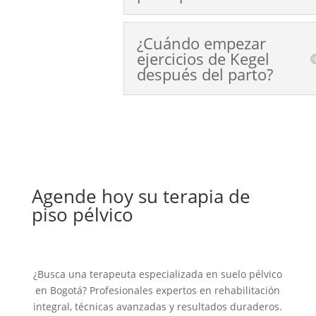
¿Cuándo empezar
ejercicios de Kegel
después del parto?
Agende hoy su terapia de
piso pélvico
¿Busca una terapeuta especializada en suelo pélvico
en Bogotá? Profesionales expertos en rehabilitación
integral, técnicas avanzadas y resultados duraderos.