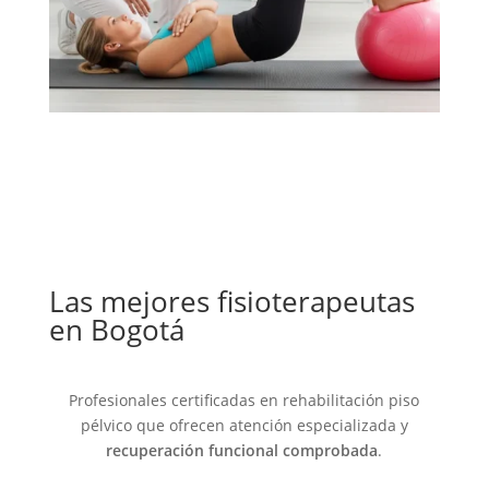
Las mejores fisioterapeutas
en Bogotá
Profesionales certificadas en rehabilitación piso
pélvico que ofrecen atención especializada y
recuperación funcional comprobada
.