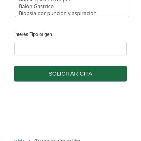
interés Tipo origen
SOLICITAR CITA