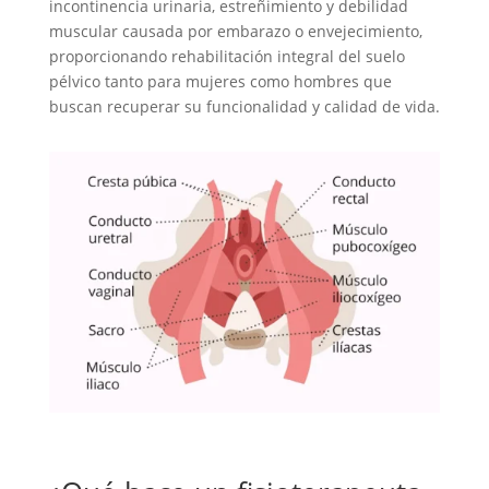
incontinencia urinaria, estreñimiento y debilidad
muscular causada por embarazo o envejecimiento,
proporcionando rehabilitación integral del suelo
pélvico tanto para mujeres como hombres que
buscan recuperar su funcionalidad y calidad de vida.