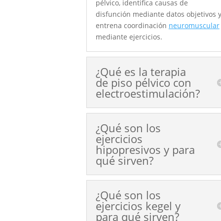
pélvico, identifica causas de
disfunción mediante datos objetivos 
entrena coordinación
neuromuscular
mediante ejercicios.
¿Qué es la terapia
de piso pélvico con
electroestimulación?
¿Qué son los
ejercicios
hipopresivos y para
qué sirven?
¿Qué son los
ejercicios kegel y
para qué sirven?