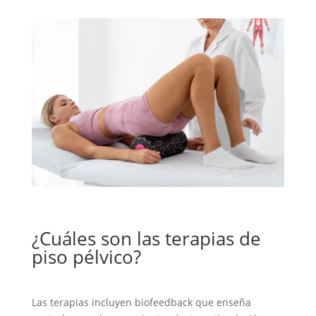
¿Cuáles son las terapias de
piso pélvico?
Las terapias incluyen biofeedback que enseña