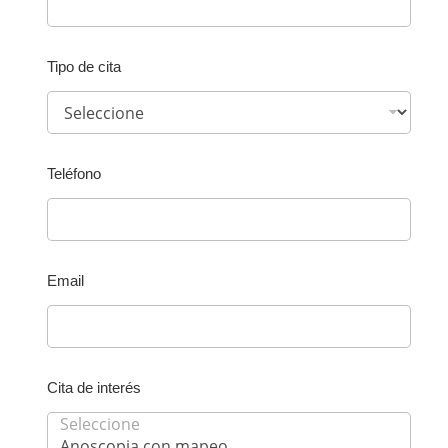
Tipo de cita
Teléfono
Email
Cita de interés