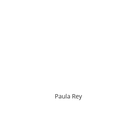
Paula Rey